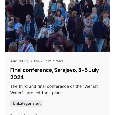
Posted by
admin
August 13, 2024
12 min read
Final conference, Sarajevo, 3-5 July
2024
The third and final conference of the “Wer ist
Water?”-project took place...
Unkategorisiert