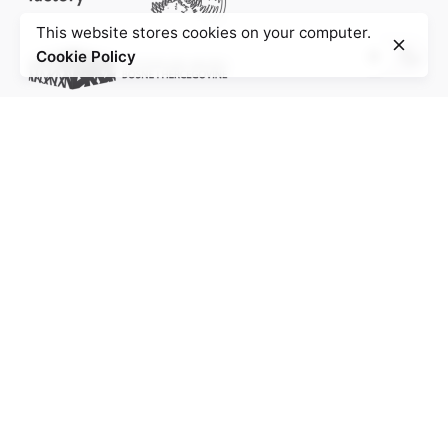
This website stores cookies on your computer.
Cookie Policy
Project of the Education Agenda NS-Injustice