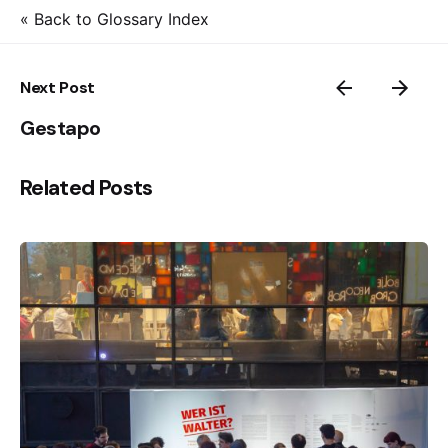
« Back to Glossary Index
Next Post
Gestapo
Related Posts