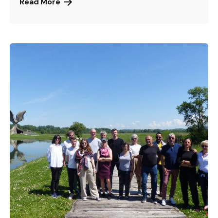
Read More
Posted by