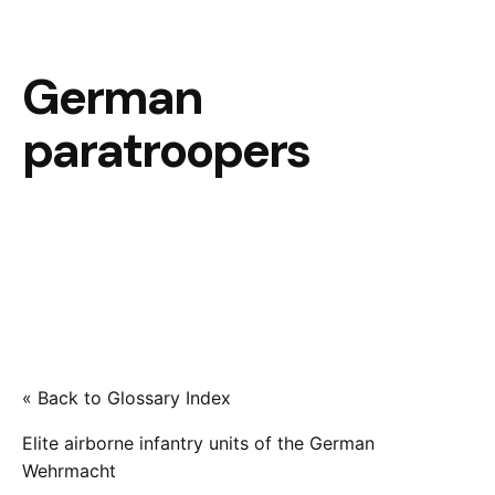
German
paratroopers
« Back to Glossary Index
Elite airborne infantry units of the German
Wehrmacht