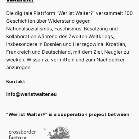
Die digitale Plattform “Wer ist Walter?” versammelt 100
Geschichten über Widerstand gegen
Nationalsozialismus, Faschismus, Besatzung und
Kollaboration während des Zweiten Weltkriegs,
insbesondere in Bosnien und Herzegowina, Kroatien,
Frankreich und Deutschland, mit dem Ziel, Neugier zu
wecken, Wissen zu vermitteln und zum Nachdenken
anzuregen.
Kontakt:
info@weristwalter.eu
“Wer ist Walter?” is a cooperation project between