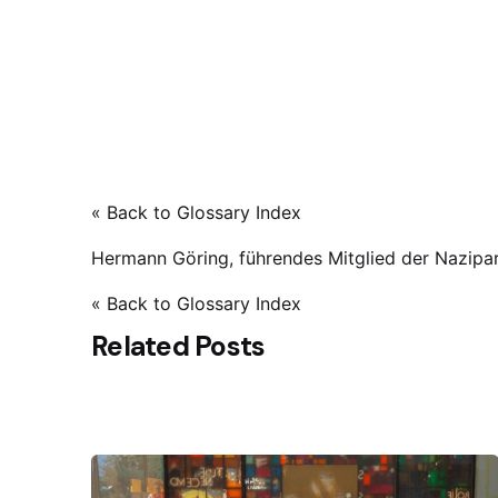
« Back to Glossary Index
Hermann Göring, führendes Mitglied der Nazipar
« Back to Glossary Index
Related Posts