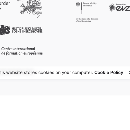
his website stores cookies on your computer.
Cookie Policy