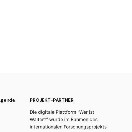
 Agenda
PROJEKT-PARTNER
Die digitale Plattform “Wer ist
Walter?” wurde im Rahmen des
internationalen Forschungsprojekts