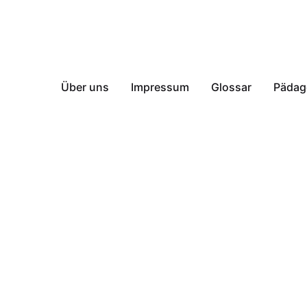
Über uns
Impressum
Glossar
Pädag