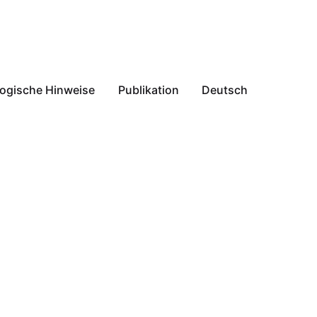
ogische Hinweise
Publikation
Deutsch