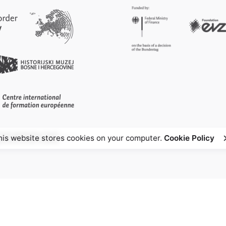
his website stores cookies on your computer.
Cookie Policy