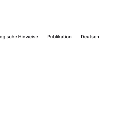
ogische Hinweise
Publikation
Deutsch