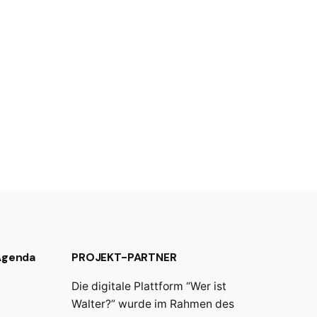
 Agenda
PROJEKT-PARTNER
Die digitale Plattform “Wer ist
Walter?” wurde im Rahmen des