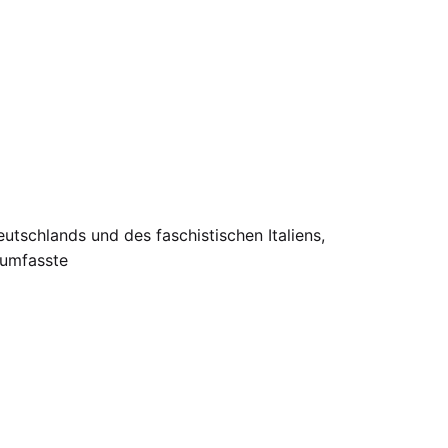
utschlands und des faschistischen Italiens,
 umfasste