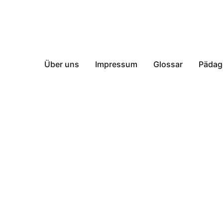
Über uns
Impressum
Glossar
Pädag