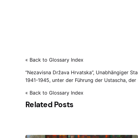
« Back to Glossary Index
“Nezavisna Država Hrvatska”, Unabhängiger Staat
1941-1945, unter der Führung der Ustascha, der
« Back to Glossary Index
Related Posts