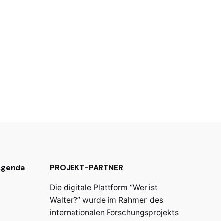
 Agenda
PROJEKT-PARTNER
Die digitale Plattform “Wer ist
Walter?” wurde im Rahmen des
internationalen Forschungsprojekts