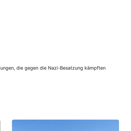
ungen, die gegen die Nazi-Besatzung kämpften