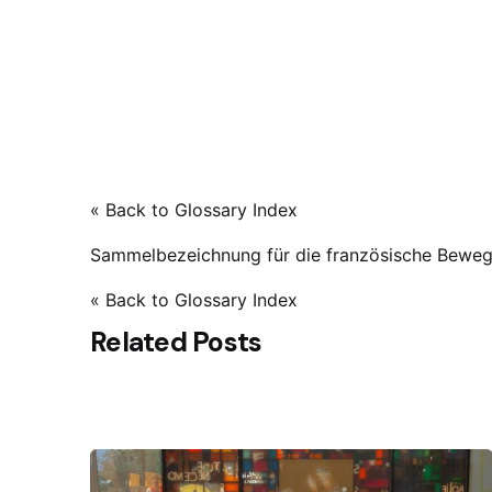
« Back to Glossary Index
Sammelbezeichnung für die französische Beweg
« Back to Glossary Index
Related Posts