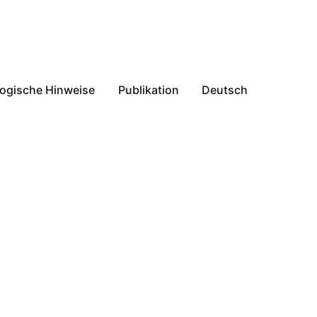
ogische Hinweise
Publikation
Deutsch