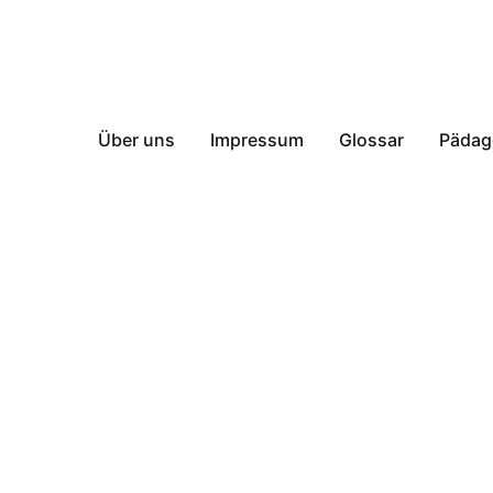
Über uns
Impressum
Glossar
Pädag