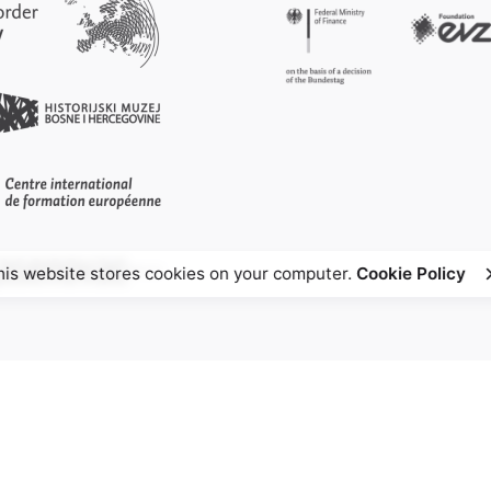
his website stores cookies on your computer.
Cookie Policy