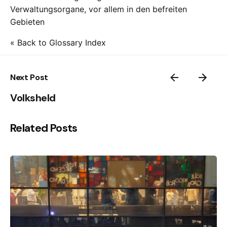
Verwaltungsorgane, vor allem in den befreiten
Gebieten
« Back to Glossary Index
Next Post
Volksheld
Related Posts