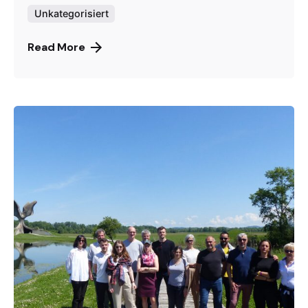
Unkategorisiert
Read More