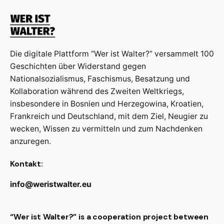
Die digitale Plattform “Wer ist Walter?” versammelt 100
Geschichten über Widerstand gegen
Nationalsozialismus, Faschismus, Besatzung und
Kollaboration während des Zweiten Weltkriegs,
insbesondere in Bosnien und Herzegowina, Kroatien,
Frankreich und Deutschland, mit dem Ziel, Neugier zu
wecken, Wissen zu vermitteln und zum Nachdenken
anzuregen.
Kontakt:
info@weristwalter.eu
“Wer ist Walter?” is a cooperation project between