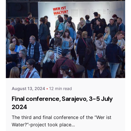
Posted by
admin
August 13, 2024
12 min read
Final conference, Sarajevo, 3-5 July
2024
The third and final conference of the “Wer ist
Water?”-project took place...