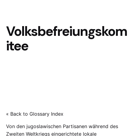
Volksbefreiungskom
itee
« Back to Glossary Index
Von den jugoslawischen Partisanen während des
Zweiten Weltkriegs eingerichtete lokale