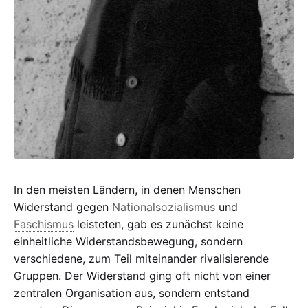
In den meisten Ländern, in denen Menschen
Widerstand gegen
Nationalsozialismus
und
Faschismus
leisteten, gab es zunächst keine
einheitliche Widerstandsbewegung, sondern
verschiedene, zum Teil miteinander rivalisierende
Gruppen. Der Widerstand ging oft nicht von einer
zentralen Organisation aus, sondern entstand