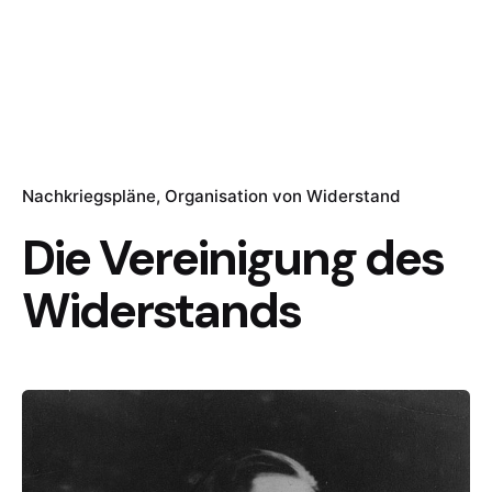
Nachkriegspläne
Organisation von Widerstand
Die Vereinigung des
Widerstands