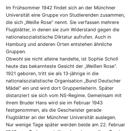
Im Frühsommer 1942 findet sich an der Münchner
Universität eine Gruppe von Studierenden zusammen,
die sich „Weiße Rose“ nennt. Sie verfassen mehrere
Flugblätter, in denen sie zum Widerstand gegen die
nationalsozialistische Diktatur aufrufen. Auch in
Hamburg und anderen Orten entstehen ähnliche
Gruppen.
Obwohl sie nicht alleine handelte, ist Sophie Scholl
heute das bekannteste Gesicht der „Weißen Rose“.
1921 geboren, tritt sie als 13-jährige in die
nationalsozialistische Organisation „Bund Deutscher
Mädel“ ein und wird dort Gruppenleiterin. Später
distanziert sie sich vom NS-Regime. Gemeinsam mit
ihrem Bruder Hans wird sie im Februar 1943
festgenommen, als die Geschwister gerade
Flugblätter an der Münchner Universität auslegen.
Nur wenige Tage später werden beide am 22. Februar