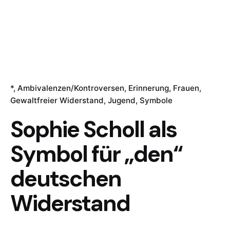
*
Ambivalenzen/Kontroversen
Erinnerung
Frauen
Gewaltfreier Widerstand
Jugend
Symbole
Sophie Scholl als
Symbol für „den“
deutschen
Widerstand