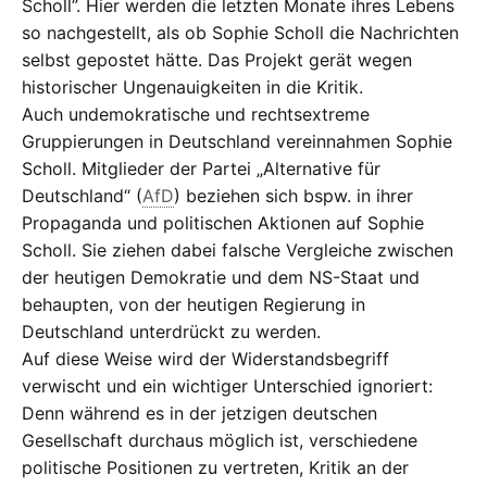
Scholl”. Hier werden die letzten Monate ihres Lebens
so nachgestellt, als ob Sophie Scholl die Nachrichten
selbst gepostet hätte. Das Projekt gerät wegen
historischer Ungenauigkeiten in die Kritik.
Auch undemokratische und rechtsextreme
Gruppierungen in Deutschland vereinnahmen Sophie
Scholl. Mitglieder der Partei „Alternative für
Deutschland“ (
AfD
) beziehen sich bspw. in ihrer
Propaganda und politischen Aktionen auf Sophie
Scholl. Sie ziehen dabei falsche Vergleiche zwischen
der heutigen Demokratie und dem NS-Staat und
behaupten, von der heutigen Regierung in
Deutschland unterdrückt zu werden.
Auf diese Weise wird der Widerstandsbegriff
verwischt und ein wichtiger Unterschied ignoriert:
Denn während es in der jetzigen deutschen
Gesellschaft durchaus möglich ist, verschiedene
politische Positionen zu vertreten, Kritik an der