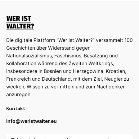
Die digitale Plattform “Wer ist Walter?” versammelt 100
Geschichten über Widerstand gegen
Nationalsozialismus, Faschismus, Besatzung und
Kollaboration während des Zweiten Weltkriegs,
insbesondere in Bosnien und Herzegowina, Kroatien,
Frankreich und Deutschland, mit dem Ziel, Neugier zu
wecken, Wissen zu vermitteln und zum Nachdenken
anzuregen.
Kontakt:
info@weristwalter.eu