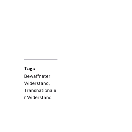
Tags
Bewaffneter
Widerstand
,
Transnationale
r Widerstand