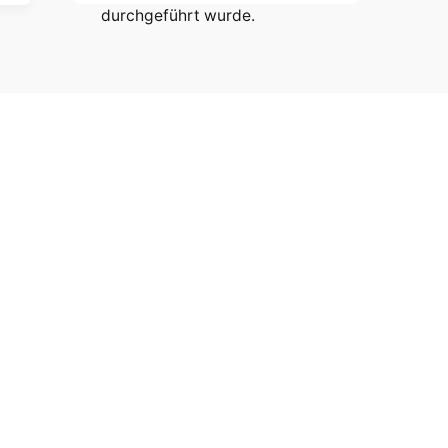
durchgeführt wurde.