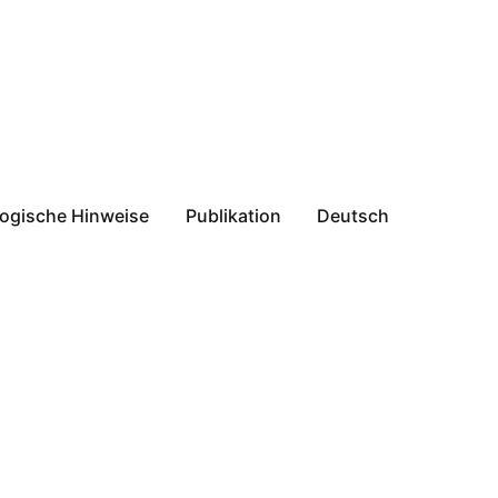
ogische Hinweise
Publikation
Deutsch