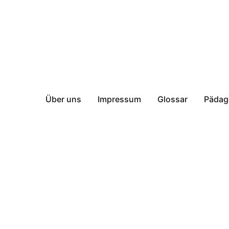
Über uns
Impressum
Glossar
Pädag