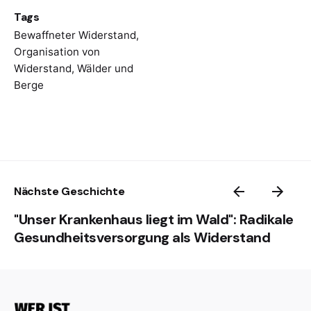
Tags
Bewaffneter Widerstand
,
Organisation von
Widerstand
,
Wälder und
Berge
Nächste Geschichte
"Unser Krankenhaus liegt im Wald": Radikale
Gesundheitsversorgung als Widerstand