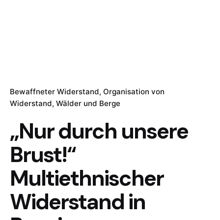
Bewaffneter Widerstand
Organisation von
Widerstand
Wälder und Berge
„Nur durch unsere
Brust!“
Multiethnischer
Widerstand in