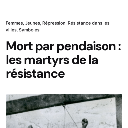
Femmes
Jeunes
Répression
Résistance dans les
villes
Symboles
Mort par pendaison :
les martyrs de la
résistance