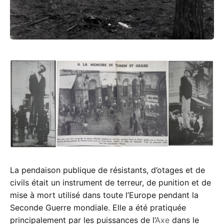
héros
du peuple
La pendaison publique de résistants, d’otages et de
civils était un instrument de terreur, de punition et de
mise à mort utilisé dans toute l’Europe pendant la
Seconde Guerre mondiale. Elle a été pratiquée
principalement par les puissances de l’
Axe
dans le