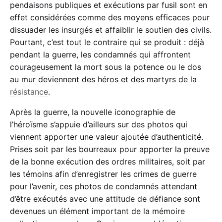
pendaisons publiques et exécutions par fusil sont en
effet considérées comme des moyens efficaces pour
dissuader les insurgés et affaiblir le soutien des civils.
Pourtant, c’est tout le contraire qui se produit : déjà
pendant la guerre, les condamnés qui affrontent
courageusement la mort sous la potence ou le dos
au mur deviennent des héros et des martyrs de la
résistance
.
Après la guerre, la nouvelle iconographie de
l’héroïsme s’appuie d’ailleurs sur des photos qui
viennent apporter une valeur ajoutée d’authenticité.
Prises soit par les bourreaux pour apporter la preuve
de la bonne exécution des ordres militaires, soit par
les témoins afin d’enregistrer les crimes de guerre
pour l’avenir, ces photos de condamnés attendant
d’être exécutés avec une attitude de défiance sont
devenues un élément important de la mémoire