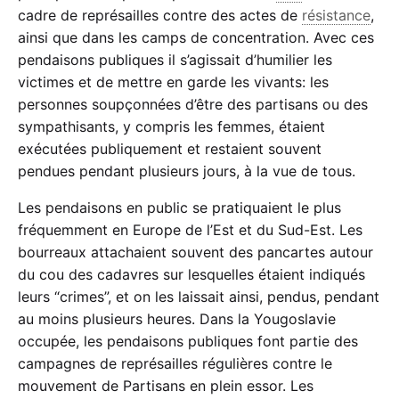
cadre de représailles contre des actes de
résistance
,
ainsi que dans les camps de concentration. Avec ces
pendaisons publiques il s’agissait d’humilier les
victimes et de mettre en garde les vivants: les
personnes soupçonnées d’être des partisans ou des
sympathisants, y compris les femmes, étaient
exécutées publiquement et restaient souvent
pendues pendant plusieurs jours, à la vue de tous.
Les pendaisons en public se pratiquaient le plus
fréquemment en Europe de l’Est et du Sud-Est. Les
bourreaux attachaient souvent des pancartes autour
du cou des cadavres sur lesquelles étaient indiqués
leurs “crimes”, et on les laissait ainsi, pendus, pendant
au moins plusieurs heures. Dans la Yougoslavie
occupée, les pendaisons publiques font partie des
campagnes de représailles régulières contre le
mouvement de Partisans en plein essor. Les