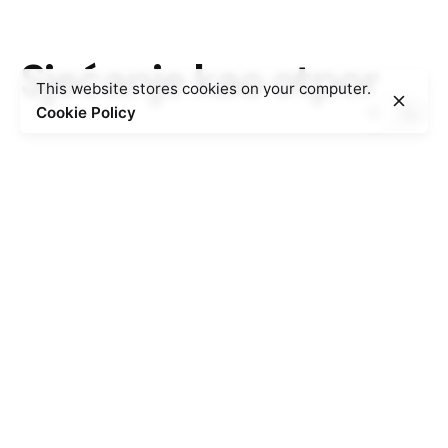
Sjećanje kao otpor
This website stores cookies on your computer.
Cookie Policy