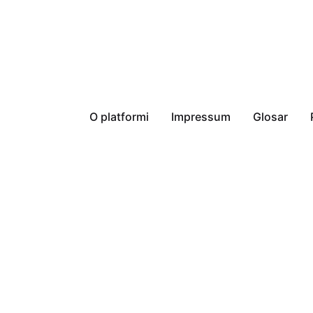
O platformi
Impressum
Glosar