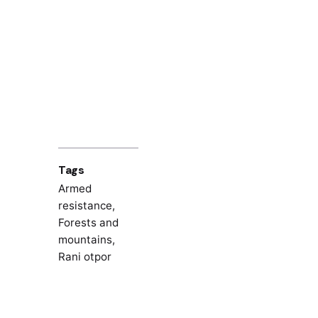
Tags
Armed
resistance
,
Forests and
mountains
,
Rani otpor