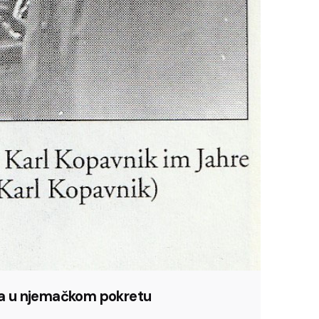
ca u njemačkom pokretu