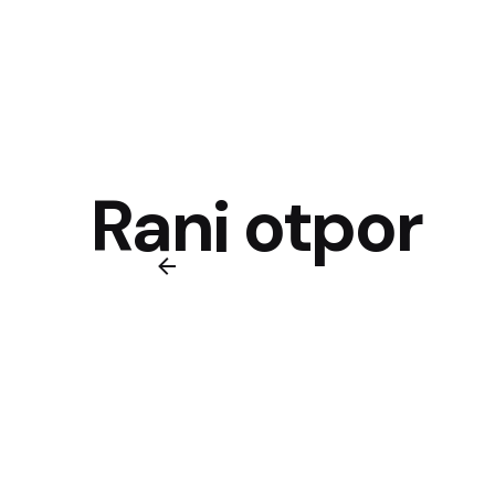
Rani otpor