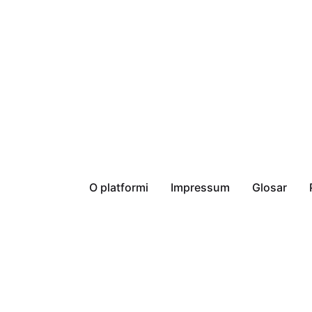
O platformi
Impressum
Glosar