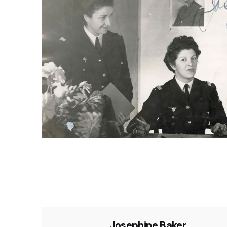
Josephine Baker