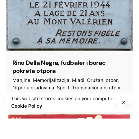
Rino Della Negra, fudbaler i borac
pokreta otpora
Manjine
Memorijalizacija
Mladi
Oružani otpor
Otpor u gradovima
Sport
Transnacionalni otpor
This website stores cookies on your computer.
Cookie Policy