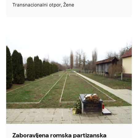
Transnacionalni otpor
Žene
Zaboravljena romska partizanska