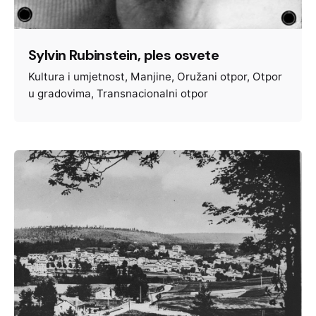
Sylvin Rubinstein, ples osvete
Kultura i umjetnost
Manjine
Oružani otpor
Otpor
u gradovima
Transnacionalni otpor