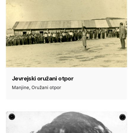
Jevrejski oružani otpor
Manjine
Oružani otpor