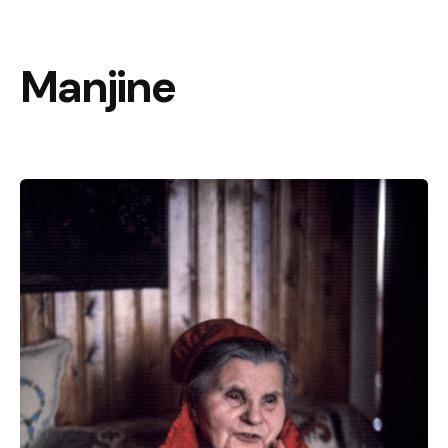
Manjine