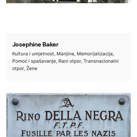
Josephine Baker
Kultura i umjetnost
Manjine
Memorijalizacija
Pomoć i spašavanje
Rani otpor
Transnacionalni
otpor
Žene