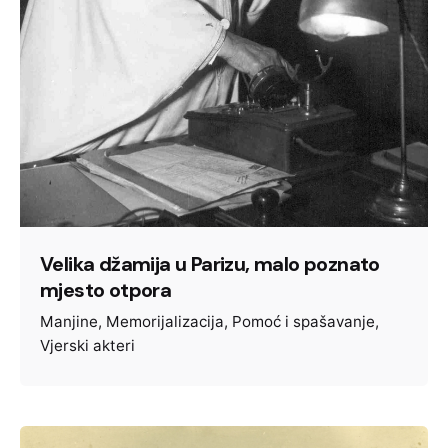
Velika džamija u Parizu, malo poznato
mjesto otpora
Manjine
Memorijalizacija
Pomoć i spašavanje
Vjerski akteri