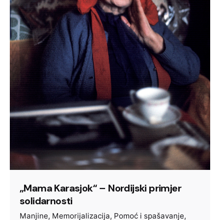
„Mama Karasjok“ – Nordijski primjer
solidarnosti
Manjine
Memorijalizacija
Pomoć i spašavanje