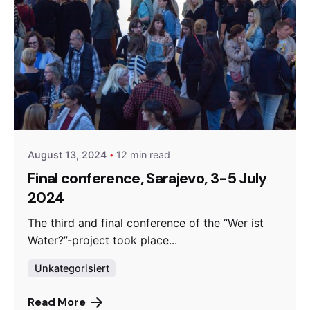
Posted by
admin
August 13, 2024
12 min read
Final conference, Sarajevo, 3-5 July
2024
The third and final conference of the “Wer ist
Water?”-project took place...
Unkategorisiert
Read More