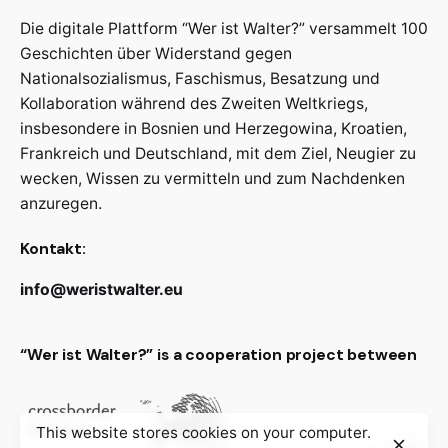
Die digitale Plattform “Wer ist Walter?” versammelt 100
Geschichten über Widerstand gegen
Nationalsozialismus, Faschismus, Besatzung und
Kollaboration während des Zweiten Weltkriegs,
insbesondere in Bosnien und Herzegowina, Kroatien,
Frankreich und Deutschland, mit dem Ziel, Neugier zu
wecken, Wissen zu vermitteln und zum Nachdenken
anzuregen.
Kontakt:
info@weristwalter.eu
“Wer ist Walter?” is a cooperation project between
This website stores cookies on your computer.