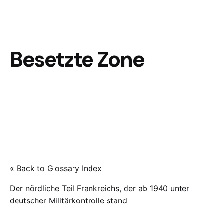
Besetzte Zone
« Back to Glossary Index
Der nördliche Teil Frankreichs, der ab 1940 unter
deutscher Militärkontrolle stand