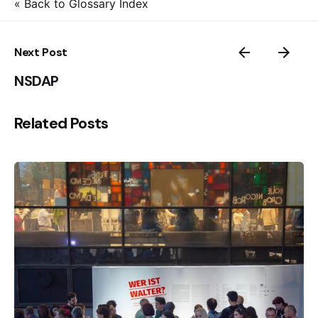
« Back to Glossary Index
Next Post
NSDAP
Related Posts