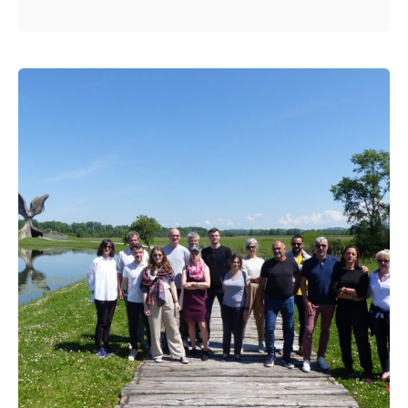
Posted by