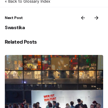
« Back to Glossary Index
Next Post
Swastika
Related Posts