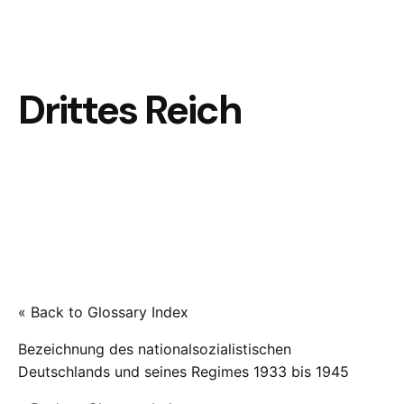
Drittes Reich
« Back to Glossary Index
Bezeichnung des nationalsozialistischen
Deutschlands und seines Regimes 1933 bis 1945