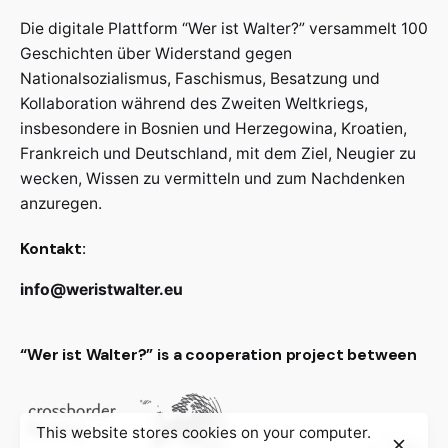
Die digitale Plattform “Wer ist Walter?” versammelt 100
Geschichten über Widerstand gegen
Nationalsozialismus, Faschismus, Besatzung und
Kollaboration während des Zweiten Weltkriegs,
insbesondere in Bosnien und Herzegowina, Kroatien,
Frankreich und Deutschland, mit dem Ziel, Neugier zu
wecken, Wissen zu vermitteln und zum Nachdenken
anzuregen.
Kontakt:
info@weristwalter.eu
“Wer ist Walter?” is a cooperation project between
This website stores cookies on your computer.