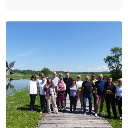
Posted by