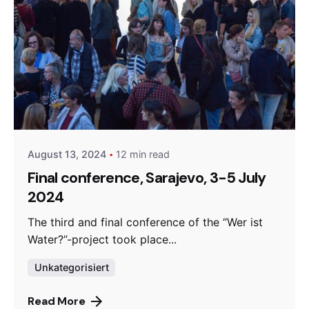
Posted by
admin
August 13, 2024
12 min read
Final conference, Sarajevo, 3-5 July
2024
The third and final conference of the “Wer ist
Water?”-project took place...
Unkategorisiert
Read More