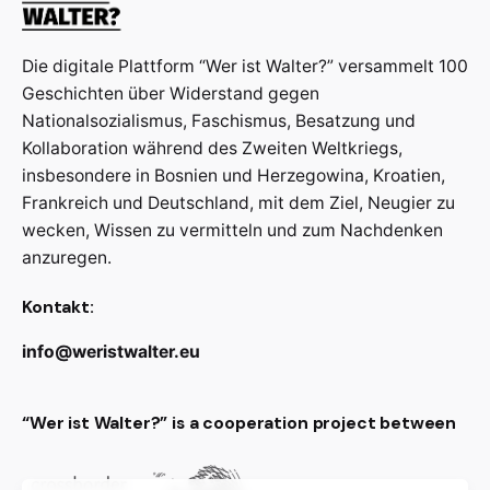
Die digitale Plattform “Wer ist Walter?” versammelt 100
Geschichten über Widerstand gegen
Nationalsozialismus, Faschismus, Besatzung und
Kollaboration während des Zweiten Weltkriegs,
insbesondere in Bosnien und Herzegowina, Kroatien,
Frankreich und Deutschland, mit dem Ziel, Neugier zu
wecken, Wissen zu vermitteln und zum Nachdenken
anzuregen.
Kontakt:
info@weristwalter.eu
“Wer ist Walter?” is a cooperation project between