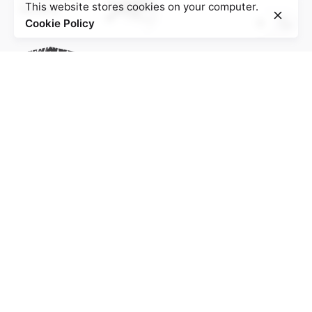
This website stores cookies on your computer.
Cookie Policy
Project of the Education Agenda NS-Injustice