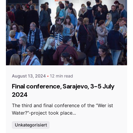
Posted by
admin
August 13, 2024
12 min read
Final conference, Sarajevo, 3-5 July
2024
The third and final conference of the “Wer ist
Water?”-project took place...
Unkategorisiert