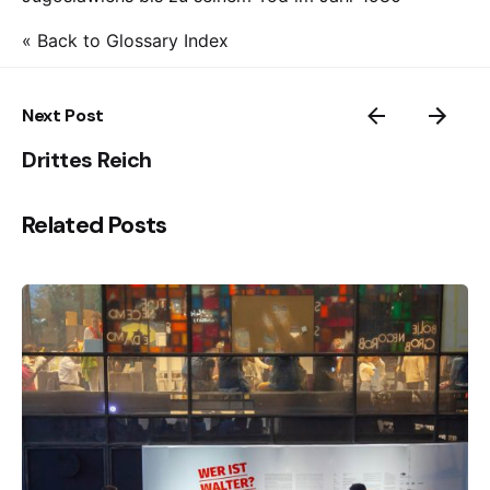
« Back to Glossary Index
Next Post
Drittes Reich
Related Posts