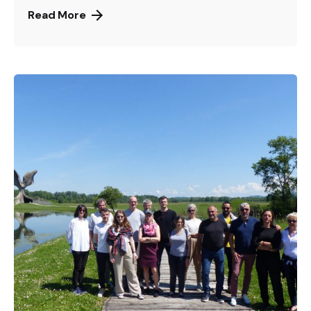
Read More