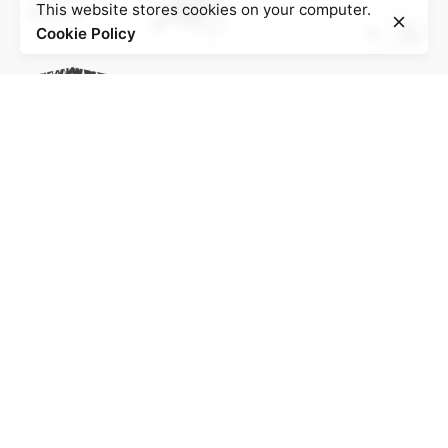
This website stores cookies on your computer.
Cookie Policy
Project of the Education Agenda NS-Injustice