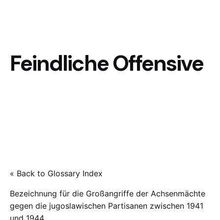
Feindliche Offensive
« Back to Glossary Index
Bezeichnung für die Großangriffe der Achsenmächte
gegen die jugoslawischen Partisanen zwischen 1941
und 1944