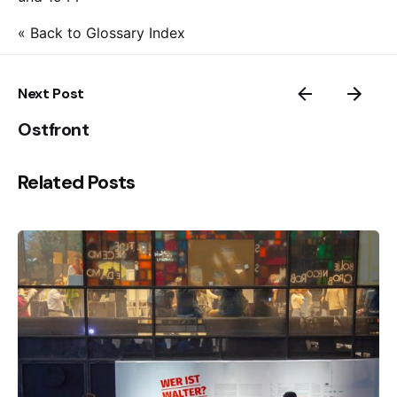
« Back to Glossary Index
Next Post
Ostfront
Related Posts