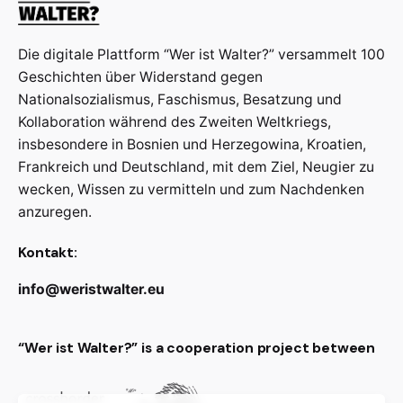
Die digitale Plattform “Wer ist Walter?” versammelt 100
Geschichten über Widerstand gegen
Nationalsozialismus, Faschismus, Besatzung und
Kollaboration während des Zweiten Weltkriegs,
insbesondere in Bosnien und Herzegowina, Kroatien,
Frankreich und Deutschland, mit dem Ziel, Neugier zu
wecken, Wissen zu vermitteln und zum Nachdenken
anzuregen.
Kontakt:
info@weristwalter.eu
“Wer ist Walter?” is a cooperation project between