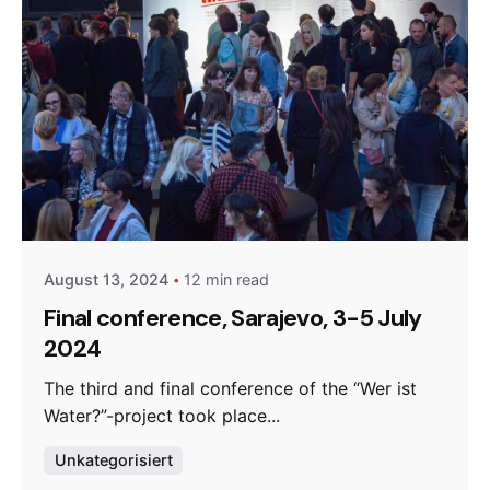
Posted by
admin
August 13, 2024
12 min read
Final conference, Sarajevo, 3-5 July
2024
The third and final conference of the “Wer ist
Water?”-project took place...
Unkategorisiert