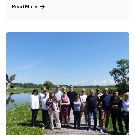
Read More