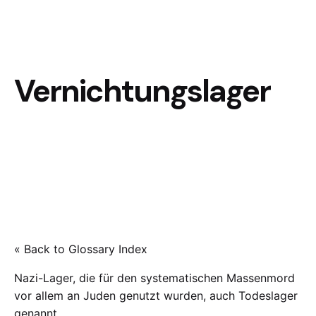
Vernichtungslager
« Back to Glossary Index
Nazi-Lager, die für den systematischen Massenmord
vor allem an Juden genutzt wurden, auch Todeslager
genannt