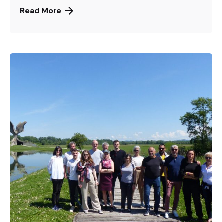
Read More