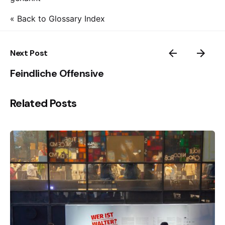
« Back to Glossary Index
Next Post
Feindliche Offensive
Related Posts