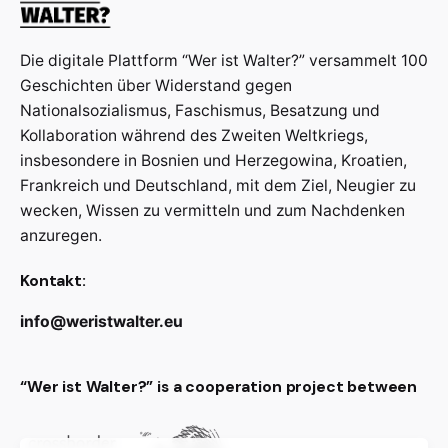
Die digitale Plattform “Wer ist Walter?” versammelt 100
Geschichten über Widerstand gegen
Nationalsozialismus, Faschismus, Besatzung und
Kollaboration während des Zweiten Weltkriegs,
insbesondere in Bosnien und Herzegowina, Kroatien,
Frankreich und Deutschland, mit dem Ziel, Neugier zu
wecken, Wissen zu vermitteln und zum Nachdenken
anzuregen.
Kontakt:
info@weristwalter.eu
“Wer ist Walter?” is a cooperation project between