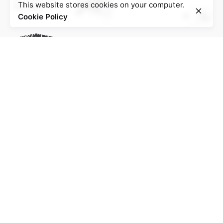
This website stores cookies on your computer.
Cookie Policy
Project of the Education Agenda NS-Injustice