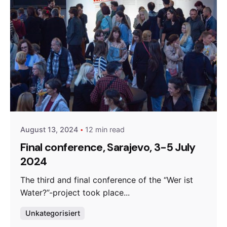
Posted by
admin
August 13, 2024
12 min read
Final conference, Sarajevo, 3-5 July
2024
The third and final conference of the “Wer ist
Water?”-project took place...
Unkategorisiert