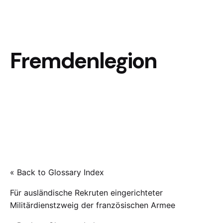
Fremdenlegion
« Back to Glossary Index
Für ausländische Rekruten eingerichteter
Militärdienstzweig der französischen Armee