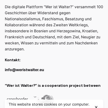
Die digitale Plattform “Wer ist Walter?” versammelt 100
Geschichten über Widerstand gegen
Nationalsozialismus, Faschismus, Besatzung und
Kollaboration während des Zweiten Weltkriegs,
insbesondere in Bosnien und Herzegowina, Kroatien,
Frankreich und Deutschland, mit dem Ziel, Neugier zu
wecken, Wissen zu vermitteln und zum Nachdenken
anzuregen.
Kontakt:
info@weristwalter.eu
“Wer ist Walter?” is a cooperation project between
This website stores cookies on your computer.