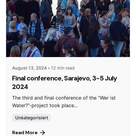
Posted by
admin
August 13, 2024
12 min read
Final conference, Sarajevo, 3-5 July
2024
The third and final conference of the “Wer ist
Water?”-project took place...
Unkategorisiert
Read More