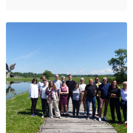
Posted by