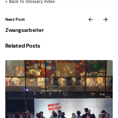
« Back to Glossary Index
Next Post
Zwangsarbeiter
Related Posts