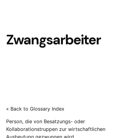
Zwangsarbeiter
« Back to Glossary Index
Person, die von Besatzungs- oder
Kollaborationstruppen zur wirtschaftlichen
Ausbeutung gezwungen wird