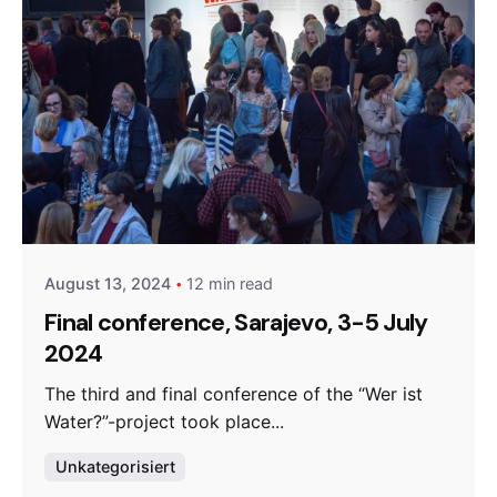
Posted by
admin
August 13, 2024
12 min read
Final conference, Sarajevo, 3-5 July
2024
The third and final conference of the “Wer ist
Water?”-project took place...
Unkategorisiert