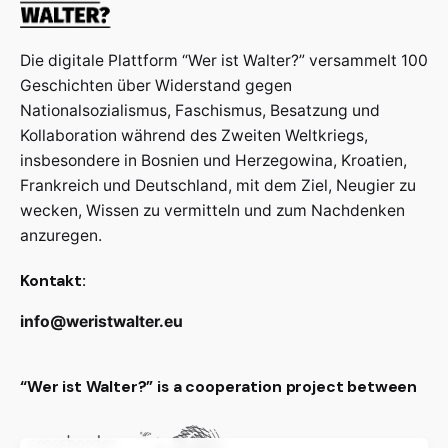
Die digitale Plattform “Wer ist Walter?” versammelt 100
Geschichten über Widerstand gegen
Nationalsozialismus, Faschismus, Besatzung und
Kollaboration während des Zweiten Weltkriegs,
insbesondere in Bosnien und Herzegowina, Kroatien,
Frankreich und Deutschland, mit dem Ziel, Neugier zu
wecken, Wissen zu vermitteln und zum Nachdenken
anzuregen.
Kontakt:
info@weristwalter.eu
“Wer ist Walter?” is a cooperation project between