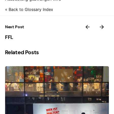
« Back to Glossary Index
Next Post
FFL
Related Posts