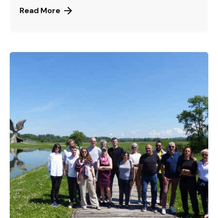
Read More