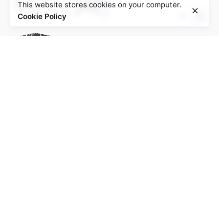
This website stores cookies on your computer.
Cookie Policy
Project of the Education Agenda NS-Injustice