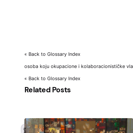
« Back to Glossary Index
osoba koju okupacione i kolaboracionističke vla
« Back to Glossary Index
Related Posts
Dark