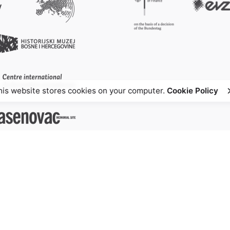
his website stores cookies on your computer.
Cookie Policy