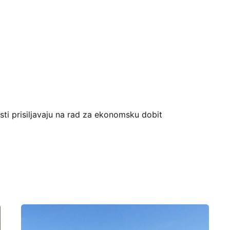
sti prisiljavaju na rad za ekonomsku dobit