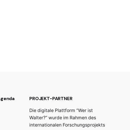
 Agenda
PROJEKT-PARTNER
Die digitale Plattform “Wer ist
Walter?” wurde im Rahmen des
internationalen Forschungsprojekts