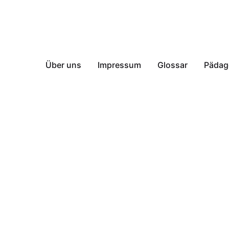
Über uns
Impressum
Glossar
Pädag