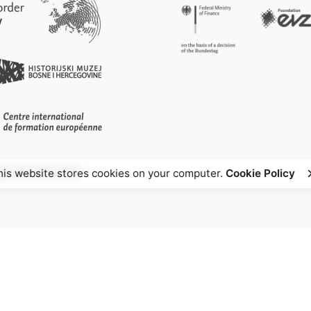
his website stores cookies on your computer.
Cookie Policy