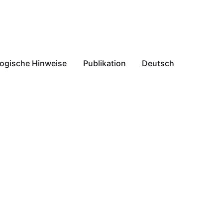
ogische Hinweise
Publikation
Deutsch