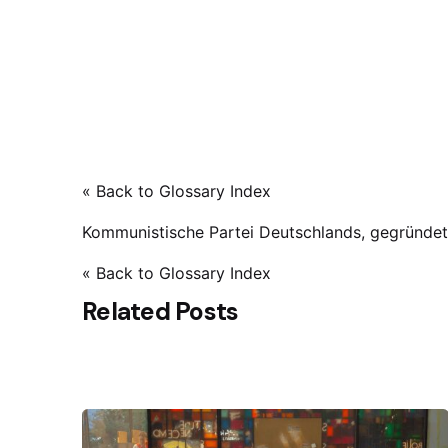
« Back to Glossary Index
Kommunistische Partei Deutschlands, gegründet
« Back to Glossary Index
Related Posts