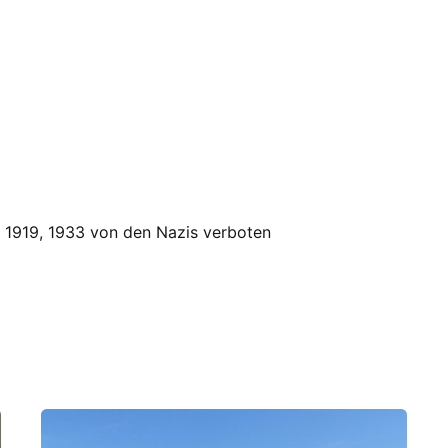
 1919, 1933 von den Nazis verboten