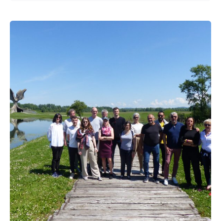
Posted by
admin