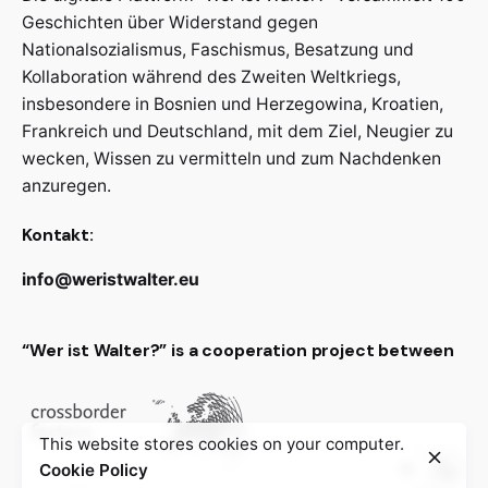
Geschichten über Widerstand gegen
Nationalsozialismus, Faschismus, Besatzung und
Kollaboration während des Zweiten Weltkriegs,
insbesondere in Bosnien und Herzegowina, Kroatien,
Frankreich und Deutschland, mit dem Ziel, Neugier zu
wecken, Wissen zu vermitteln und zum Nachdenken
anzuregen.
Kontakt:
info@weristwalter.eu
“Wer ist Walter?” is a cooperation project between
This website stores cookies on your computer.
Cookie Policy