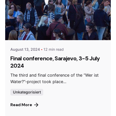
Posted by
admin
August 13, 2024
12 min read
Final conference, Sarajevo, 3-5 July
2024
The third and final conference of the “Wer ist
Water?”-project took place...
Unkategorisiert
Read More