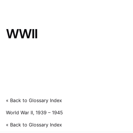
WWII
« Back to Glossary Index
World War II, 1939 – 1945
« Back to Glossary Index