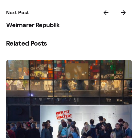
Next Post
Weimarer Republik
Related Posts