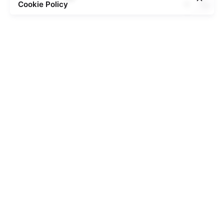
Cookie Policy
Posted by
admin