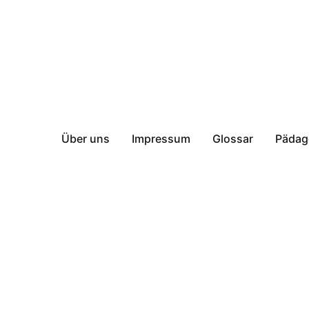
Über uns
Impressum
Glossar
Pädag