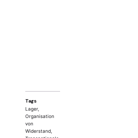
Tags
Lager
,
Organisation
von
Widerstand
,