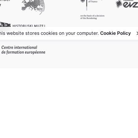
his website stores cookies on your computer.
Cookie Policy