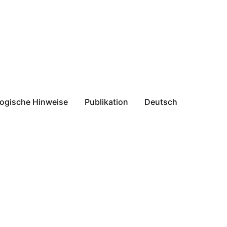
ogische Hinweise
Publikation
Deutsch