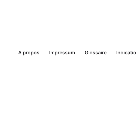
A propos
Impressum
Glossaire
Indicat