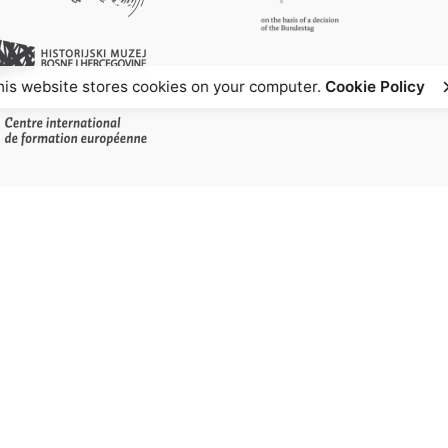
his website stores cookies on your computer.
Cookie Policy