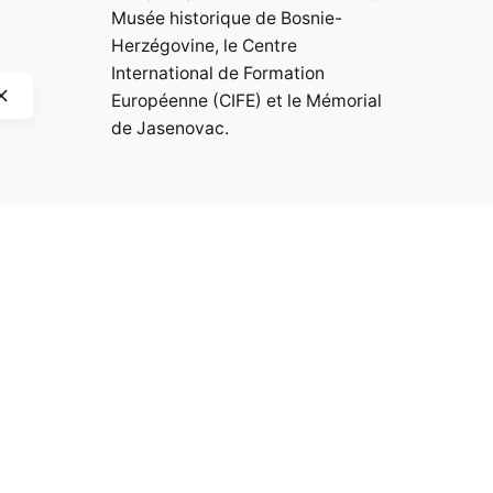
Musée historique de Bosnie-
Herzégovine, le Centre
International de Formation
Européenne (CIFE) et le Mémorial
de Jasenovac.