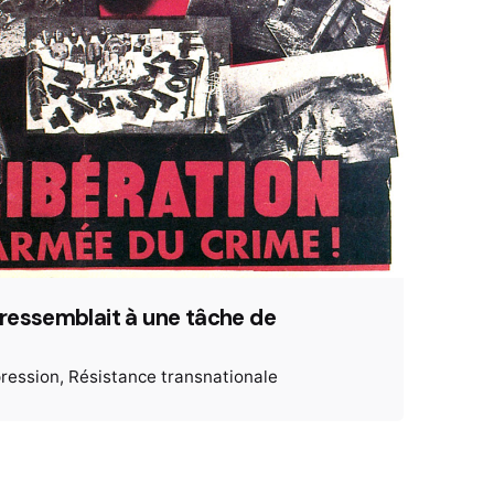
i ressemblait à une tâche de
ression
Résistance transnationale