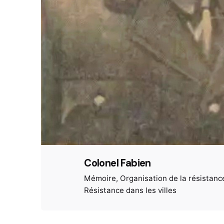
Colonel Fabien
Mémoire
Organisation de la résistanc
Résistance dans les villes