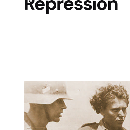
Répression