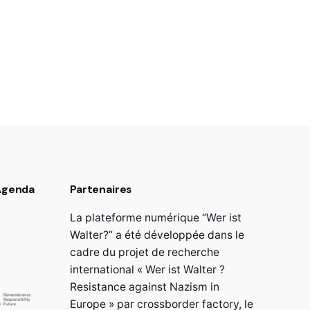
 Agenda
Partenaires
La plateforme numérique “Wer ist
Walter?” a été développée dans le
cadre du projet de recherche
international « Wer ist Walter ?
Resistance against Nazism in
Europe » par crossborder factory, le