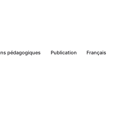
ions pédagogiques
Publication
Français