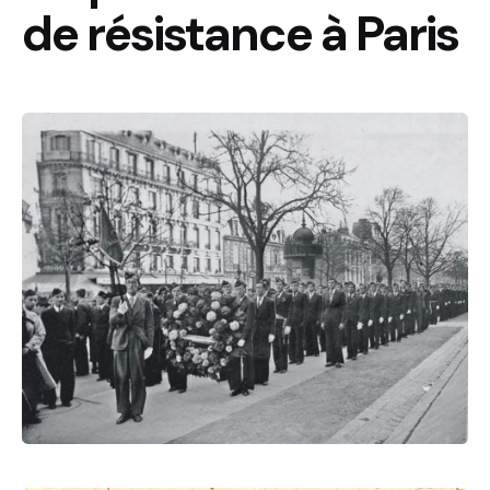
de résistance à Paris
Résistance
Résistance