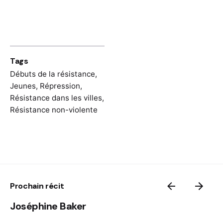
Tags
Débuts de la résistance
,
Jeunes
,
Répression
,
Résistance dans les villes
,
Résistance non-violente
Prochain récit
Joséphine Baker