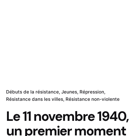
Débuts de la résistance
Jeunes
Répression
Résistance dans les villes
Résistance non-violente
Le 11 novembre 1940,
un premier moment