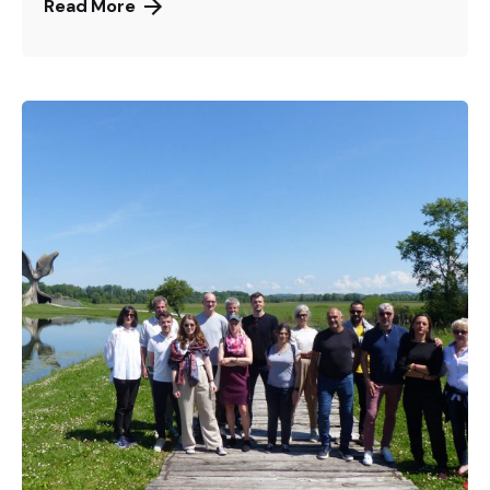
Read More