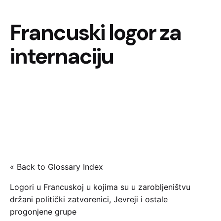
Francuski logor za
internaciju
« Back to Glossary Index
Logori u Francuskoj u kojima su u zarobljeništvu
držani politički zatvorenici, Jevreji i ostale
progonjene grupe