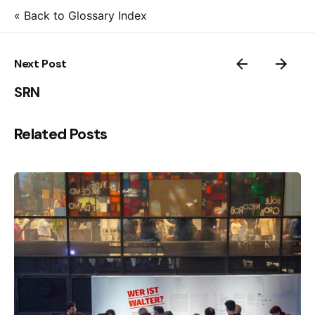
« Back to Glossary Index
Next Post
SRN
Related Posts