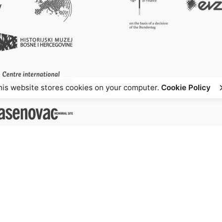
his website stores cookies on your computer.
Cookie Policy