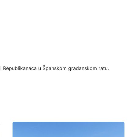
rani Republikanaca u Španskom građanskom ratu.