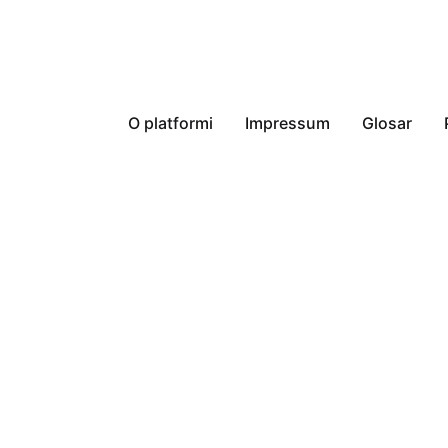
O platformi
Impressum
Glosar