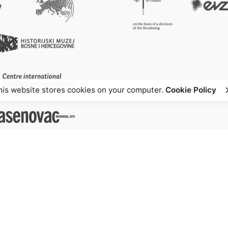
his website stores cookies on your computer.
Cookie Policy