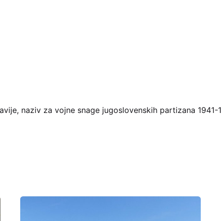
avije, naziv za vojne snage jugoslovenskih partizana 1941-