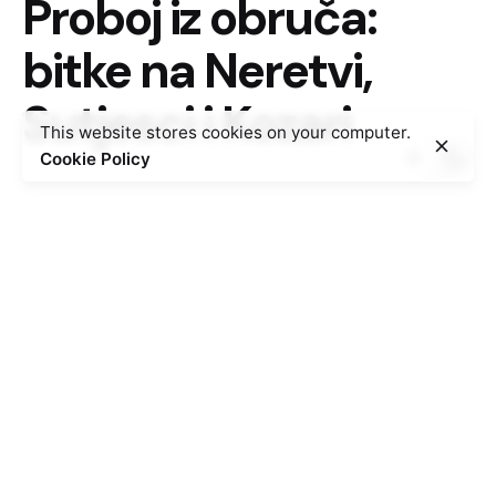
Proboj iz obruča:
bitke na Neretvi,
Sutjesci i Kozari
This website stores cookies on your computer.
Cookie Policy