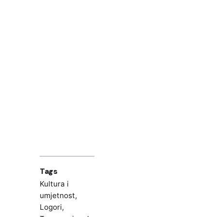
Tags
Kultura i
umjetnost
,
Logori
,