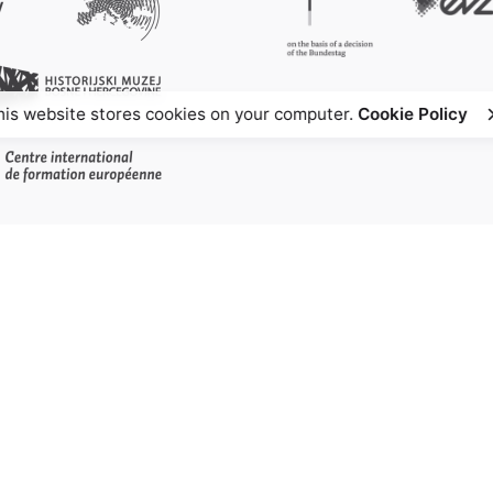
his website stores cookies on your computer.
Cookie Policy