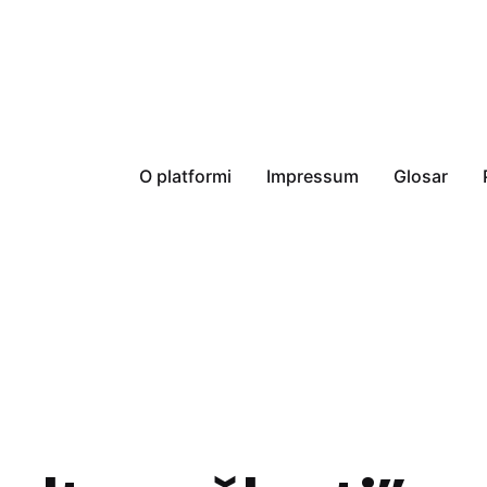
O platformi
Impressum
Glosar