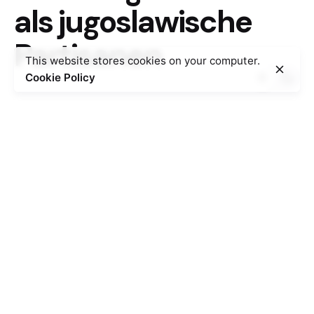
als jugoslawische
Partisanen
This website stores cookies on your computer.
Cookie Policy