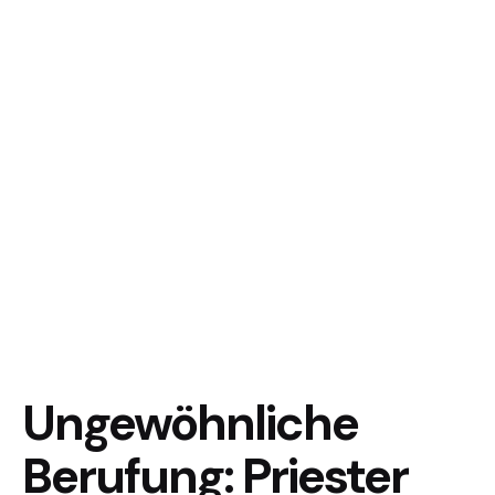
Ungewöhnliche
Berufung: Priester