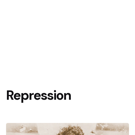
Repression