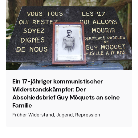
Ein 17-jähriger kommunistischer
Widerstandskämpfer: Der
Abschiedsbrief Guy Môquets an seine
Familie
Früher Widerstand
Jugend
Repression