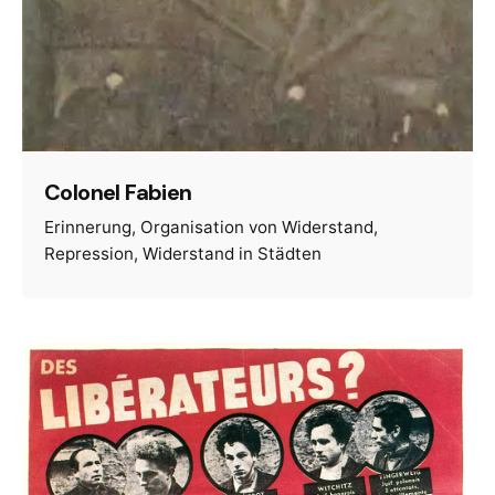
Colonel Fabien
Erinnerung
Organisation von Widerstand
Repression
Widerstand in Städten