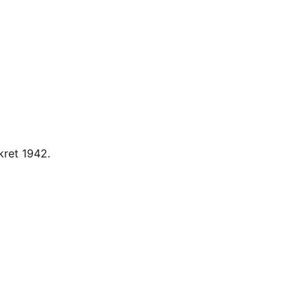
kret 1942.