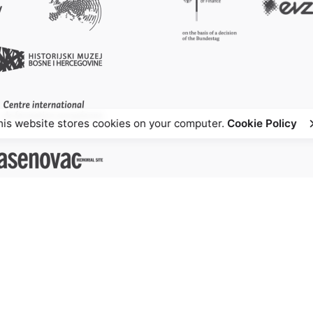
his website stores cookies on your computer.
Cookie Policy