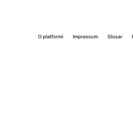
O platformi
Impressum
Glosar