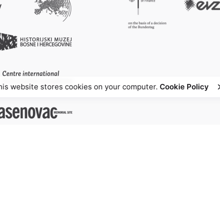
his website stores cookies on your computer.
Cookie Policy