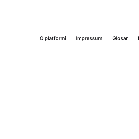
O platformi
Impressum
Glosar