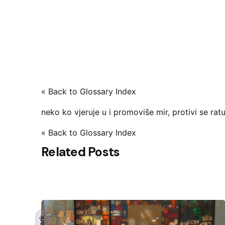
« Back to Glossary Index
neko ko vjeruje u i promoviše mir, protivi se ratu 
« Back to Glossary Index
Related Posts
Dark