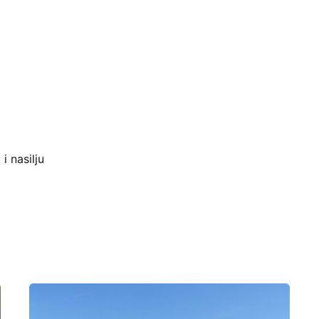
i nasilju