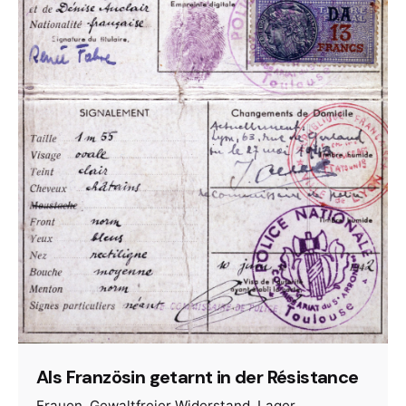
Als Französin getarnt in der Résistance
Frauen
Gewaltfreier Widerstand
Lager