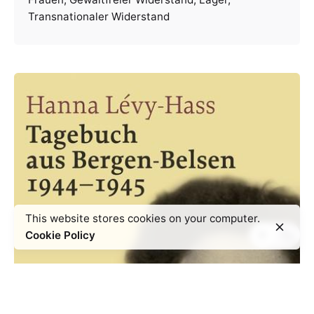
Transnationaler Widerstand
This website stores cookies on your computer.
Cookie Policy