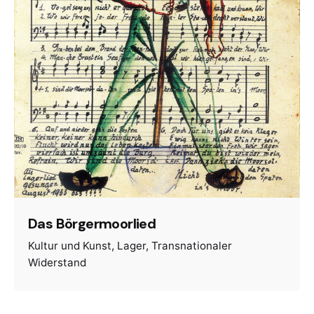
Das Börgermoorlied
Kultur und Kunst
Lager
Transnationaler
Widerstand