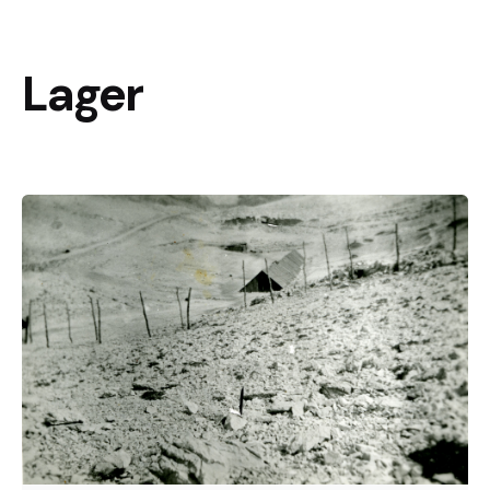
Lager