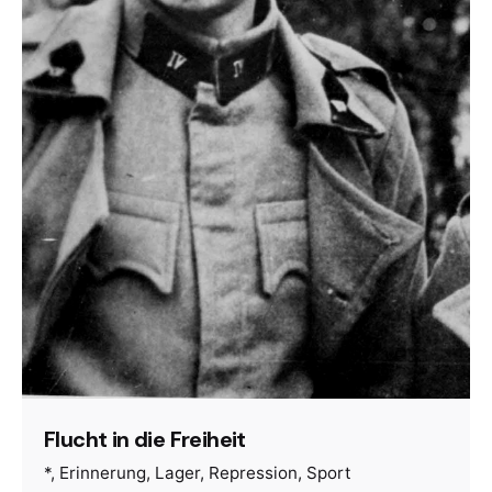
Flucht in die Freiheit
*
Erinnerung
Lager
Repression
Sport