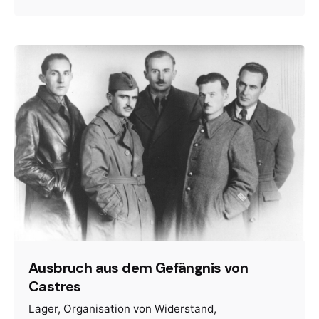
Ausbruch aus dem Gefängnis von
Castres
Lager
Organisation von Widerstand