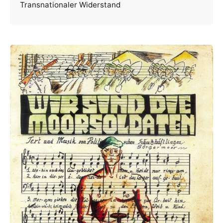
Transnationaler Widerstand