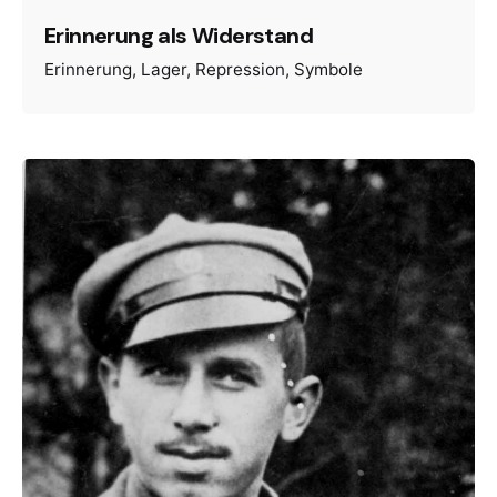
Erinnerung als Widerstand
Erinnerung
Lager
Repression
Symbole