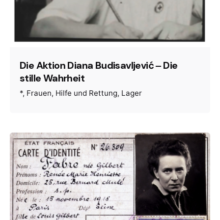
Die Aktion Diana Budisavljević ‒ Die
stille Wahrheit
*
Frauen
Hilfe und Rettung
Lager