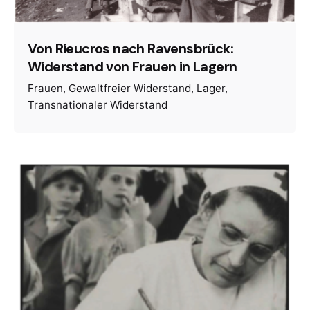
Von Rieucros nach Ravensbrück:
Widerstand von Frauen in Lagern
Frauen
Gewaltfreier Widerstand
Lager
Transnationaler Widerstand