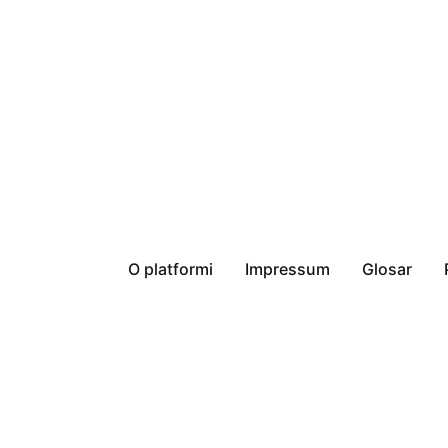
O platformi
Impressum
Glosar