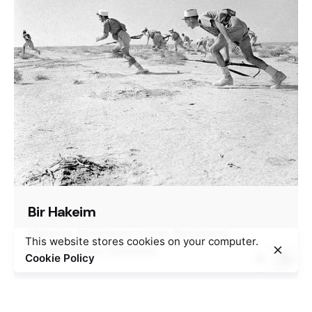
Bir Hakeim
Mémoire
Résistance armée
Résistance
This website stores cookies on your computer.
transnationale
Symboles
Cookie Policy