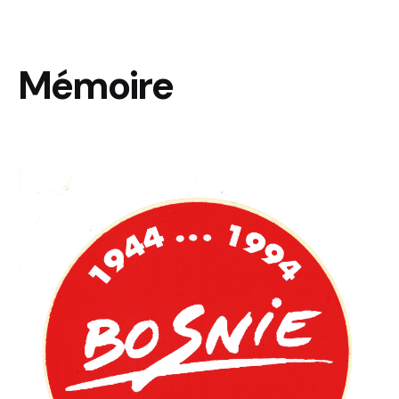
Mémoire