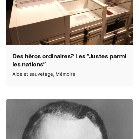
Des héros ordinaires? Les “Justes parmi
les nations”
Aide et sauvetage
Mémoire