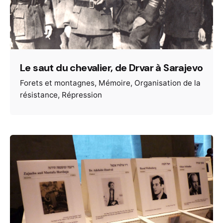
Le saut du chevalier, de Drvar à Sarajevo
Forets et montagnes
Mémoire
Organisation de la
résistance
Répression