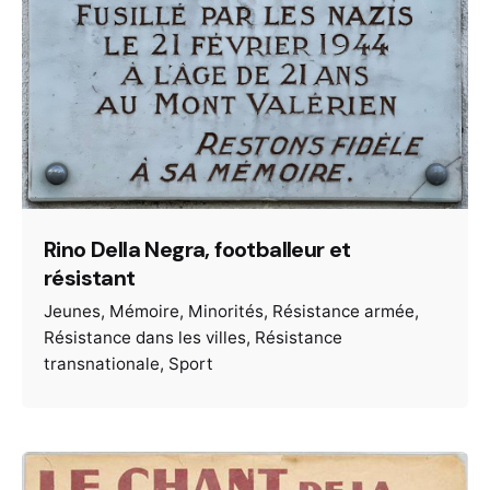
Rino Della Negra, footballeur et
résistant
Jeunes
Mémoire
Minorités
Résistance armée
Résistance dans les villes
Résistance
transnationale
Sport