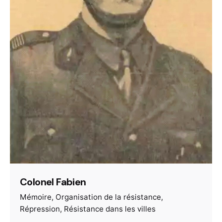
Colonel Fabien
Mémoire
Organisation de la résistance
Répression
Résistance dans les villes