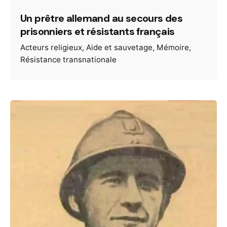
Un prêtre allemand au secours des
prisonniers et résistants français
Acteurs religieux
Aide et sauvetage
Mémoire
Résistance transnationale