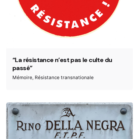
“La résistance n’est pas le culte du
passé”
Mémoire
Résistance transnationale