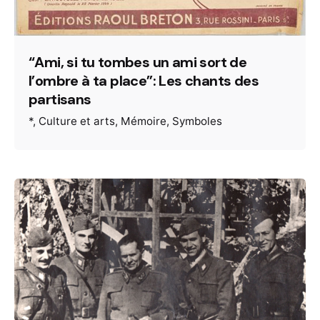
“Ami, si tu tombes un ami sort de
l’ombre à ta place”: Les chants des
partisans
*
Culture et arts
Mémoire
Symboles