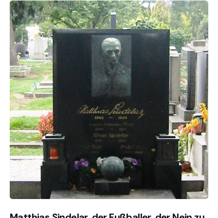
Matthias Sindelar, der Fußballer, der Nein zu