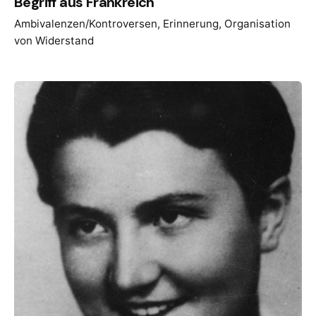
Begriff aus Frankreich
Ambivalenzen/Kontroversen
Erinnerung
Organisation
von Widerstand