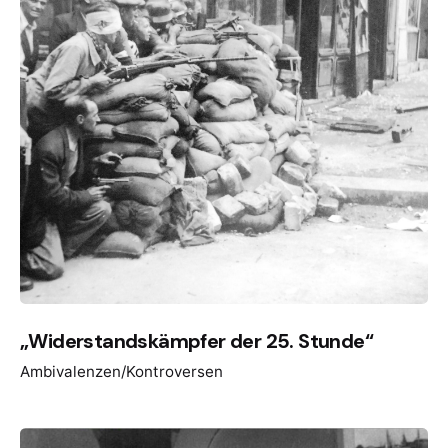
„Widerstandskämpfer der 25. Stunde“
Ambivalenzen/Kontroversen