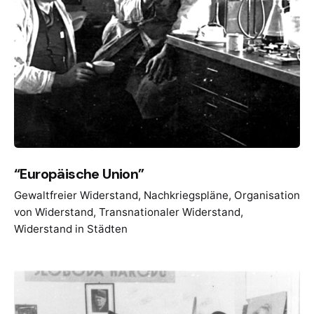
“Europäische Union”
Gewaltfreier Widerstand
Nachkriegspläne
Organisation
von Widerstand
Transnationaler Widerstand
Widerstand in Städten