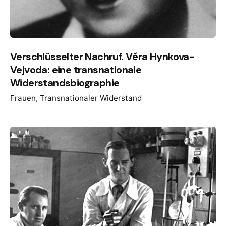
Verschlüsselter Nachruf. Věra Hynkova-
Vejvoda: eine transnationale
Widerstandsbiographie
Frauen
Transnationaler Widerstand