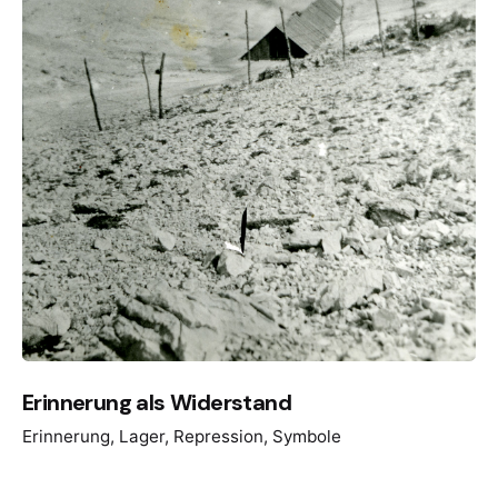
Erinnerung als Widerstand
Erinnerung
Lager
Repression
Symbole