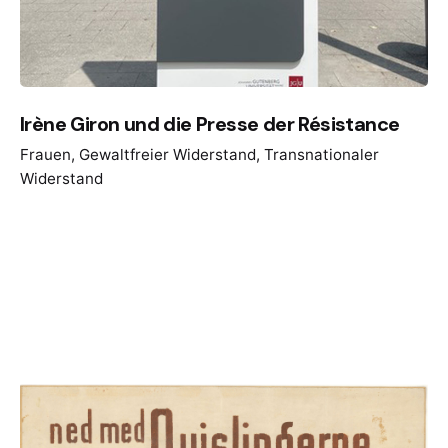
Irène Giron und die Presse der Résistance
Frauen
Gewaltfreier Widerstand
Transnationaler
Widerstand