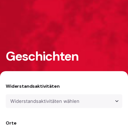
Geschichten
Widerstandsaktivitäten
Orte