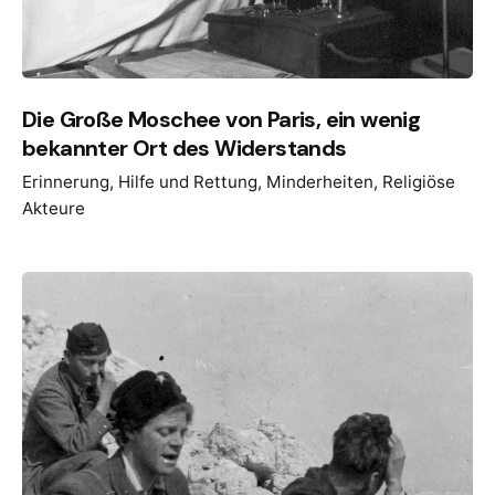
Die Große Moschee von Paris, ein wenig
bekannter Ort des Widerstands
Erinnerung
Hilfe und Rettung
Minderheiten
Religiöse
Akteure