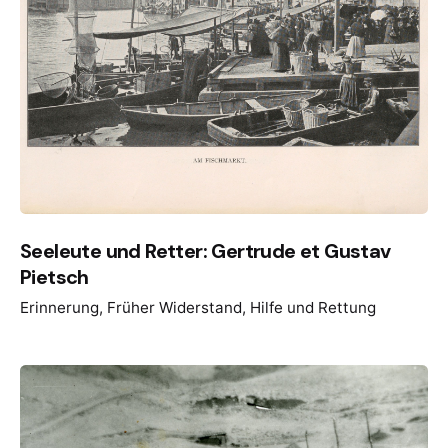
Seeleute und Retter: Gertrude et Gustav
Pietsch
Erinnerung
Früher Widerstand
Hilfe und Rettung