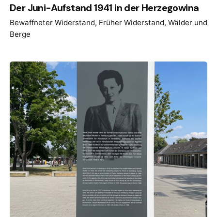
Der Juni-Aufstand 1941 in der Herzegowina
Bewaffneter Widerstand
Früher Widerstand
Wälder und
Berge