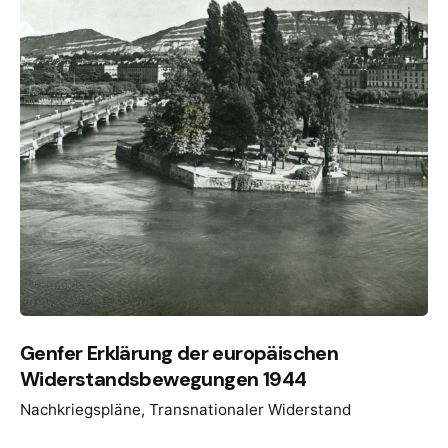
Genfer Erklärung der europäischen
Widerstandsbewegungen 1944
Nachkriegspläne
Transnationaler Widerstand