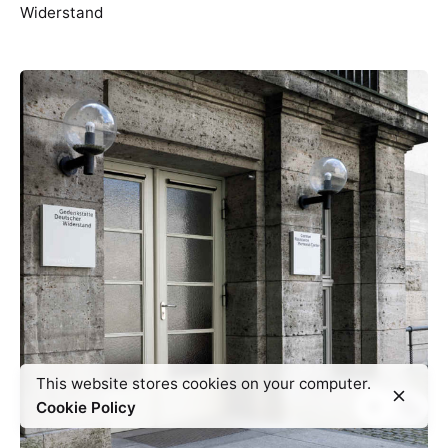
Widerstand
This website stores cookies on your computer.
Cookie Policy