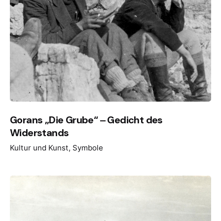
Gorans „Die Grube“ ‒ Gedicht des
Widerstands
Kultur und Kunst
Symbole