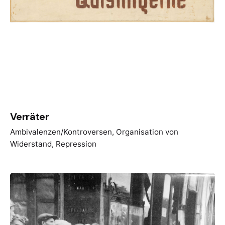
Verräter
Ambivalenzen/Kontroversen
Organisation von
Widerstand
Repression