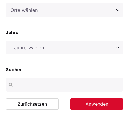
Jahre
Suchen
Zurücksetzen
Anwenden