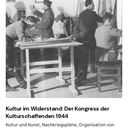
Kultur im Widerstand: Der Kongress der
Kulturschaffenden 1944
Kultur und Kunst
Nachkriegspläne
Organisation von