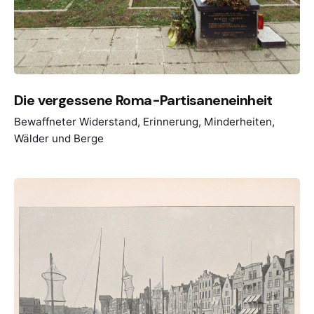
Die vergessene Roma-Partisaneneinheit
Bewaffneter Widerstand
Erinnerung
Minderheiten
Wälder und Berge