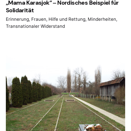
„Mama Karasjok“ ‒ Nordisches Beispiel für
Solidarität
Erinnerung
Frauen
Hilfe und Rettung
Minderheiten
Transnationaler Widerstand