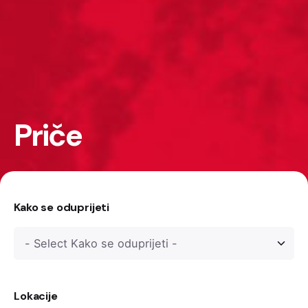
Priče
Kako se oduprijeti
Lokacije