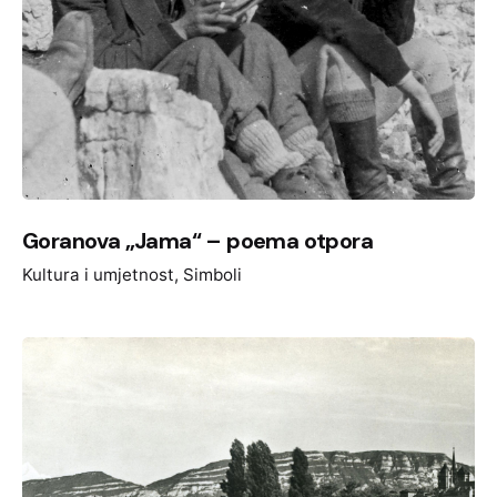
Goranova „Jama“ – poema otpora
Kultura i umjetnost
Simboli