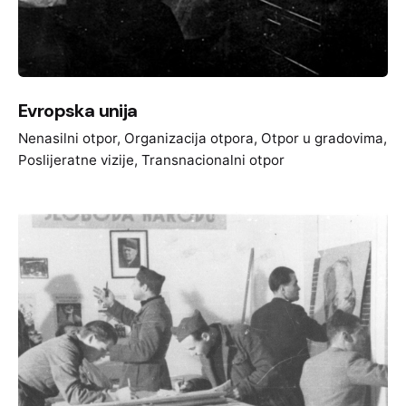
Evropska unija
Nenasilni otpor
Organizacija otpora
Otpor u gradovima
Poslijeratne vizije
Transnacionalni otpor