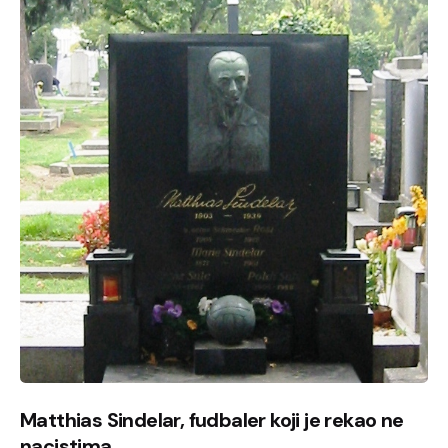
Matthias Sindelar, fudbaler koji je rekao ne
nacistima