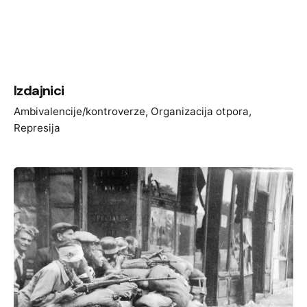
Izdajnici
Ambivalencije/kontroverze
Organizacija otpora
Represija