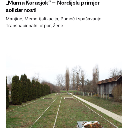
„Mama Karasjok“ – Nordijski primjer
solidarnosti
Manjine
Memorijalizacija
Pomoć i spašavanje
Transnacionalni otpor
Žene