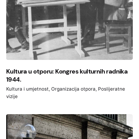
Kultura u otporu: Kongres kulturnih radnika
1944.
Kultura i umjetnost
Organizacija otpora
Poslijeratne
vizije