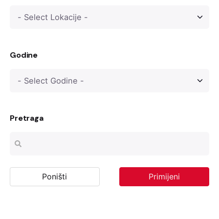
Godine
Pretraga
Poništi
Primijeni