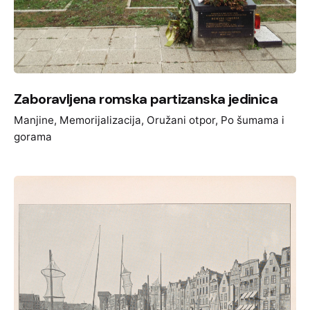
Zaboravljena romska partizanska jedinica
Manjine
Memorijalizacija
Oružani otpor
Po šumama i
gorama