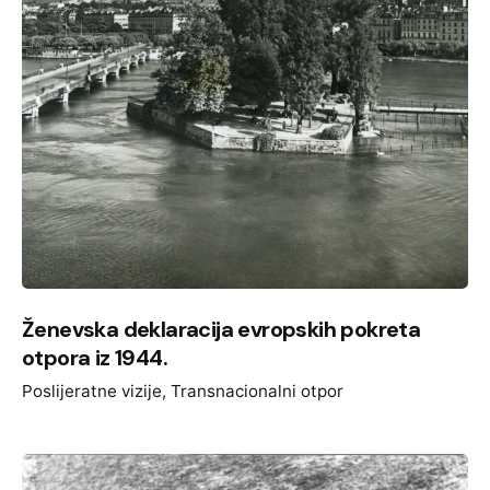
Ženevska deklaracija evropskih pokreta
otpora iz 1944.
Poslijeratne vizije
Transnacionalni otpor