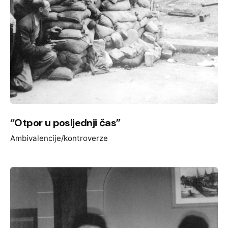
“Otpor u posljednji čas”
Ambivalencije/kontroverze