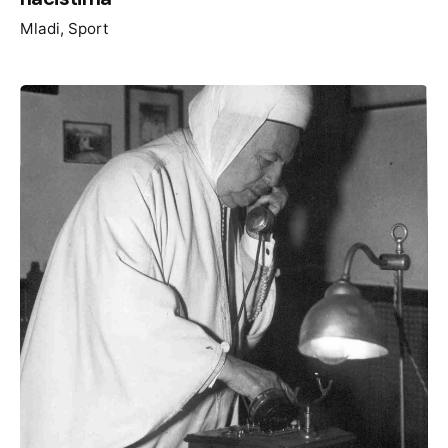
Mladi
Sport